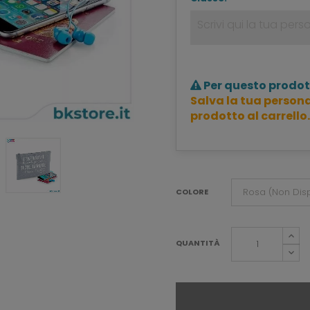
Per questo prodot
Salva la tua persona
prodotto al carrello.
COLORE
QUANTITÀ