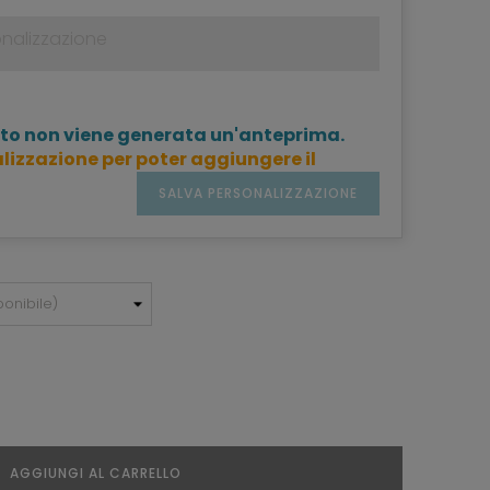
to non viene generata un'anteprima.
lizzazione per poter aggiungere il
SALVA PERSONALIZZAZIONE
AGGIUNGI AL CARRELLO