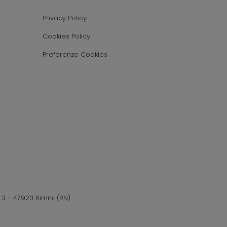
Privacy Policy
Cookies Policy
Preferenze Cookies
 3 - 47923 Rimini (RN)