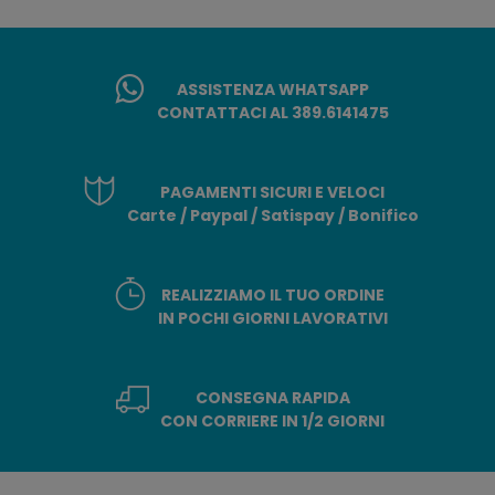
ASSISTENZA WHATSAPP
CONTATTACI AL 389.6141475
PAGAMENTI SICURI E VELOCI
Carte / Paypal / Satispay / Bonifico
REALIZZIAMO IL TUO ORDINE
IN POCHI GIORNI LAVORATIVI
CONSEGNA RAPIDA
CON CORRIERE IN 1/2 GIORNI