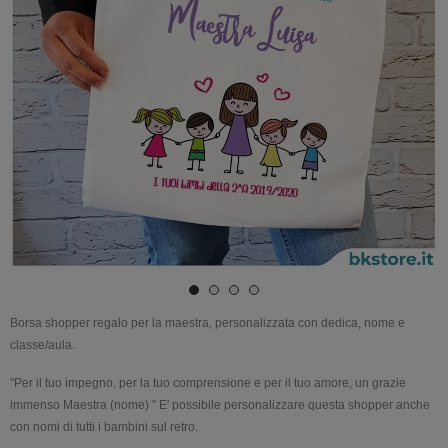
Borsa shopper regalo
per la
maestra
,
personalizzata
con dedica,
nome
e
classe/aula.
"Per il tuo impegno, per la tuo comprensione e per il tuo amore, un grazie
immenso Maestra (nome) " E' possibile personalizzare questa shopper anche
con nomi di tutti i bambini sul retro.