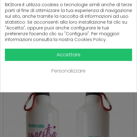
BKStore.it utilizza cookies o tecnologie simili anche di terze
parti al fine di ottimizzare la tua esperienza di navigazione
sul sito, anche tramite la raccolta di informazioni ad uso
statistico. Se acconsenti alla loro installazione fai clic su
"Accetta", oppure puoi anche configurare le tue
preferenze facendo clic su "Configura". Per maggiori
informazioni consulta la nostra
Cookies Policy
.
PRODOTTI CORRELATI
( 16 altri prodotti nella stessa categoria )
Accettare
Personalizzare