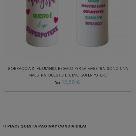
BORRACCIA IN ALLUMINIO, REGALO PER LA MAESTRA "SONO UNA
MAESTRA, QUESTO È IL MIO SUPERPOTERE"
12,50 €
Da
TI PIACE QUESTA PAGINA? CONDIVIDILA!