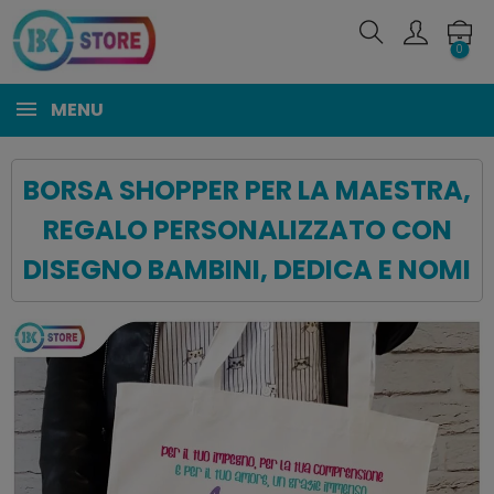
0
MENU
BORSA SHOPPER PER LA MAESTRA,
REGALO PERSONALIZZATO CON
DISEGNO BAMBINI, DEDICA E NOMI