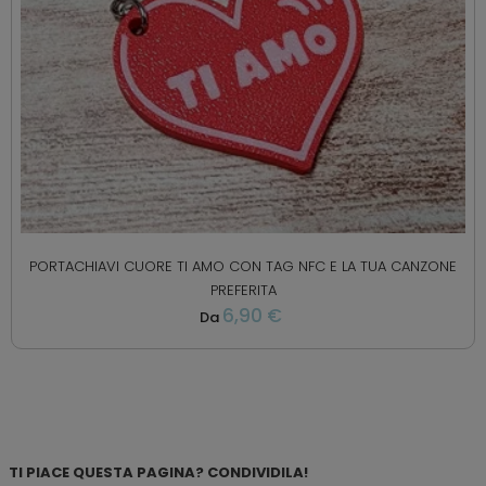
PORTACHIAVI CUORE TI AMO CON TAG NFC E LA TUA CANZONE
PREFERITA
6,90 €
Da
TI PIACE QUESTA PAGINA? CONDIVIDILA!