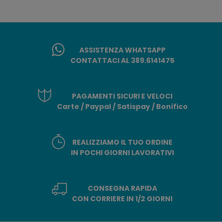
ASSISTENZA WHATSAPP
CONTATTACI AL 389.6141475
PAGAMENTI SICURI E VELOCI
Carte / Paypal / Satispay / Bonifico
REALIZZIAMO IL TUO ORDINE
IN POCHI GIORNI LAVORATIVI
CONSEGNA RAPIDA
CON CORRIERE IN 1/2 GIORNI