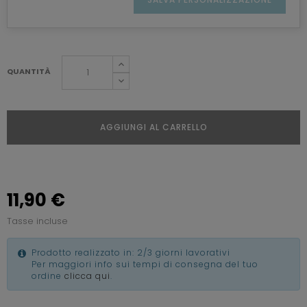
QUANTITÀ
AGGIUNGI AL CARRELLO
11,90 €
Tasse incluse
Prodotto realizzato in: 2/3 giorni lavorativi
Per maggiori info sui tempi di consegna del tuo
ordine
clicca qui
.