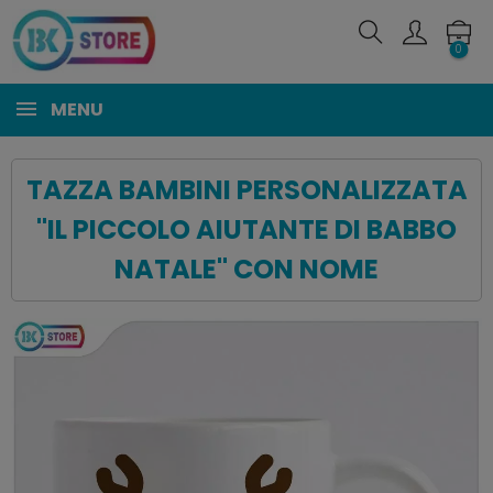
0
MENU
TAZZA BAMBINI PERSONALIZZATA
"IL PICCOLO AIUTANTE DI BABBO
NATALE" CON NOME