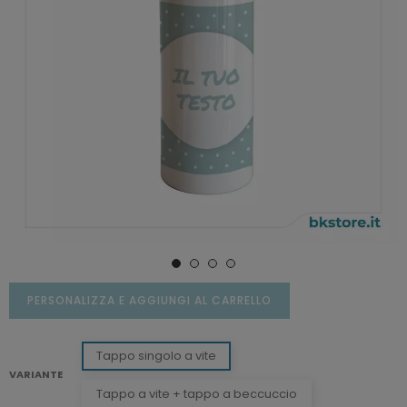
PERSONALIZZA E AGGIUNGI AL CARRELLO
Tappo singolo a vite
VARIANTE
Tappo a vite + tappo a beccuccio