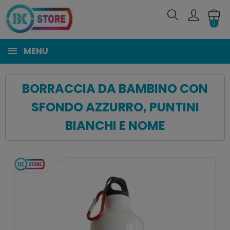
0
MENU
BORRACCIA DA BAMBINO CON
SFONDO AZZURRO, PUNTINI
BIANCHI E NOME