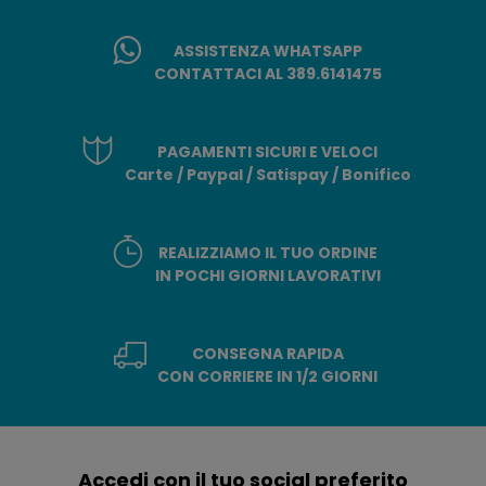
ASSISTENZA WHATSAPP
CONTATTACI AL 389.6141475
PAGAMENTI SICURI E VELOCI
Carte / Paypal / Satispay / Bonifico
REALIZZIAMO IL TUO ORDINE
IN POCHI GIORNI LAVORATIVI
CONSEGNA RAPIDA
CON CORRIERE IN 1/2 GIORNI
Accedi con il tuo social preferito