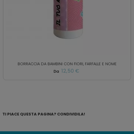
BORRACCIA DA BAMBINI CON FIORI, FARFALLE E NOME
12,50 €
Da
TI PIACE QUESTA PAGINA? CONDIVIDILA!