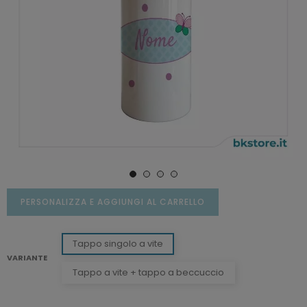
PERSONALIZZA E AGGIUNGI AL CARRELLO
Tappo singolo a vite
VARIANTE
Tappo a vite + tappo a beccuccio