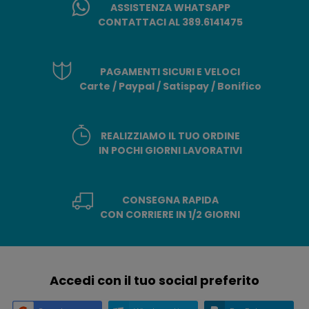
ASSISTENZA WHATSAPP
CONTATTACI AL 389.6141475
PAGAMENTI SICURI E VELOCI
Carte / Paypal / Satispay / Bonifico
REALIZZIAMO IL TUO ORDINE
IN POCHI GIORNI LAVORATIVI
CONSEGNA RAPIDA
CON CORRIERE IN 1/2 GIORNI
Accedi con il tuo social preferito