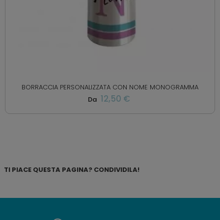
BORRACCIA PERSONALIZZATA CON NOME MONOGRAMMA
12,50 €
Da
TI PIACE QUESTA PAGINA? CONDIVIDILA!