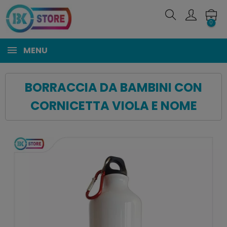
0
MENU
BORRACCIA DA BAMBINI CON
CORNICETTA VIOLA E NOME