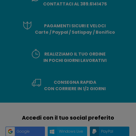
CONTATTACI AL 389.6141475
PAGAMENTI SICURI E VELOCI
Carte / Paypal / Satispay / Bonifico
REALIZZIAMO IL TUO ORDINE
IN POCHI GIORNI LAVORATIVI
CONSEGNA RAPIDA
CON CORRIERE IN 1/2 GIORNI
Accedi con il tuo social preferito
Google
Windows Live
PayPal