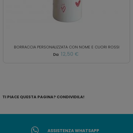
BORRACCIA PERSONALIZZATA CON NOME E CUORI ROSSI
12,50 €
Da
TI PIACE QUESTA PAGINA? CONDIVIDILA!
ASSISTENZA WHATSAPP