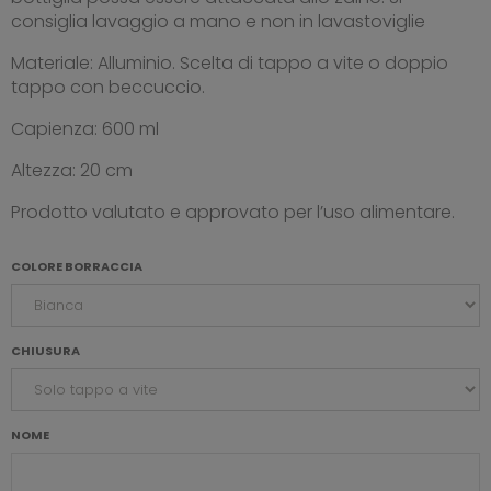
consiglia lavaggio a mano e non in lavastoviglie
Materiale: Alluminio. Scelta di tappo a vite o doppio
tappo con beccuccio.
Capienza: 600 ml
Altezza: 20 cm
Prodotto valutato e approvato per l’uso alimentare.
COLORE BORRACCIA
CHIUSURA
NOME