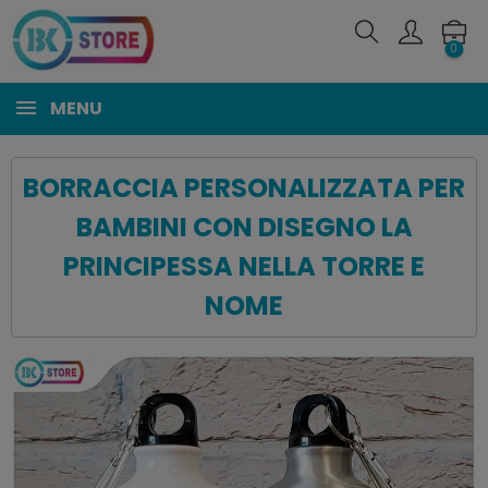
0
MENU
BORRACCIA PERSONALIZZATA PER
BAMBINI CON DISEGNO LA
PRINCIPESSA NELLA TORRE E
NOME