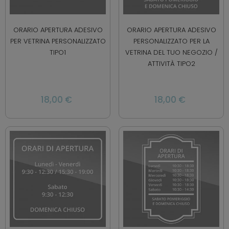
ORARIO APERTURA ADESIVO
ORARIO APERTURA ADESIVO
PER VETRINA PERSONALIZZATO
PERSONALIZZATO PER LA
TIPO1
VETRINA DEL TUO NEGOZIO /
ATTIVITÀ TIPO2
18,00 €
18,00 €