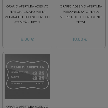
ORARIO APERTURA ADESIVO
ORARIO ADESIVO APERTURA
PERSONALIZZATO PER LA
PERSONALIZZATO PER LA
VETRINA DEL TUO NEGOZIO O
VETRINA DEL TUO NEGOZIO
ATTIVITÀ - TIPO 3
TIPO4
18,00 €
18,00 €
ORARIO APERTURA ADESIVO