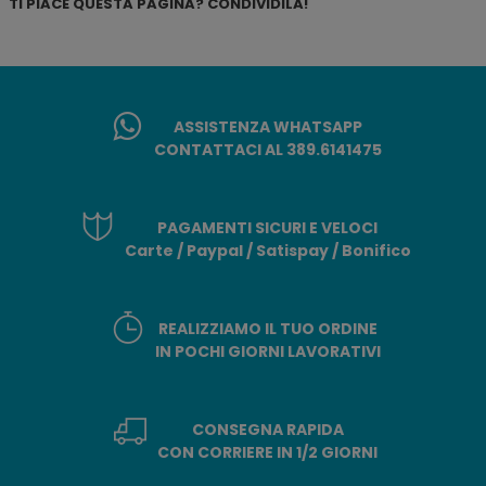
TI PIACE QUESTA PAGINA? CONDIVIDILA!
ASSISTENZA WHATSAPP
CONTATTACI AL 389.6141475
PAGAMENTI SICURI E VELOCI
Carte / Paypal / Satispay / Bonifico
REALIZZIAMO IL TUO ORDINE
IN POCHI GIORNI LAVORATIVI
CONSEGNA RAPIDA
CON CORRIERE IN 1/2 GIORNI