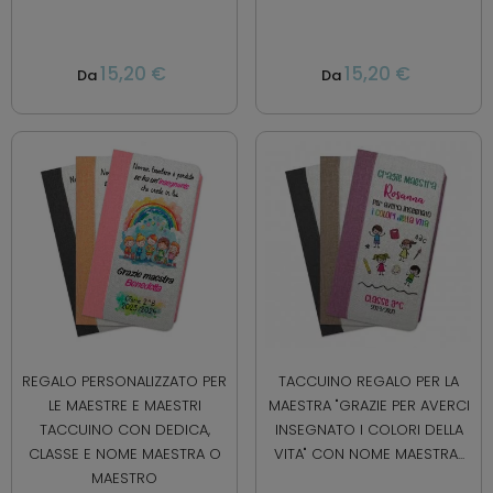
15,20 €
15,20 €
Da
Da
REGALO PERSONALIZZATO PER
TACCUINO REGALO PER LA
LE MAESTRE E MAESTRI
MAESTRA "GRAZIE PER AVERCI
TACCUINO CON DEDICA,
INSEGNATO I COLORI DELLA
CLASSE E NOME MAESTRA O
VITA" CON NOME MAESTRA...
MAESTRO