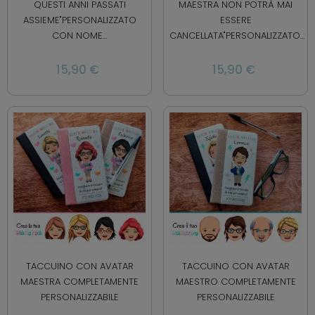
QUESTI ANNI PASSATI
MAESTRA NON POTRÀ MAI
ASSIEME"PERSONALIZZATO
ESSERE
CON NOME...
CANCELLATA"PERSONALIZZATO...
15,90 €
15,90 €
TACCUINO CON AVATAR
TACCUINO CON AVATAR
MAESTRA COMPLETAMENTE
MAESTRO COMPLETAMENTE
PERSONALIZZABILE
PERSONALIZZABILE