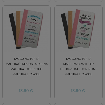
TACCUINO PER LA
TACCUINO PER LA
MAESTRA"L'IMPRONTA DI UNA
MAESTRA"GRAZIE PER
MAESTRA" CON NOME
L'ISTRUZIONE" CON NOME
MAESTRA E CLASSE
MAESTRA E CLASSE
13,90 €
13,90 €