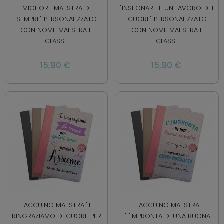
MIGLIORE MAESTRA DI
"INSEGNARE È UN LAVORO DEL
SEMPRE" PERSONALIZZATO
CUORE" PERSONALIZZATO
CON NOME MAESTRA E
CON NOME MAESTRA E
CLASSE
CLASSE
15,90 €
15,90 €
TACCUINO MAESTRA "TI
TACCUINO MAESTRA
RINGRAZIAMO DI CUORE PER
"L'IMPRONTA DI UNA BUONA