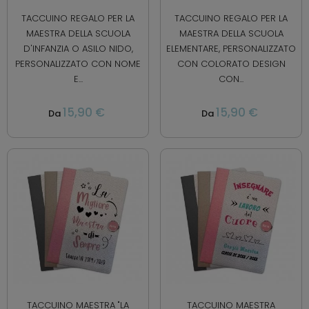
TACCUINO REGALO PER LA
TACCUINO REGALO PER LA
MAESTRA DELLA SCUOLA
MAESTRA DELLA SCUOLA
D'INFANZIA O ASILO NIDO,
ELEMENTARE, PERSONALIZZATO
PERSONALIZZATO CON NOME
CON COLORATO DESIGN
E...
CON...
15,90 €
15,90 €
Da
Da
TACCUINO MAESTRA "LA
TACCUINO MAESTRA