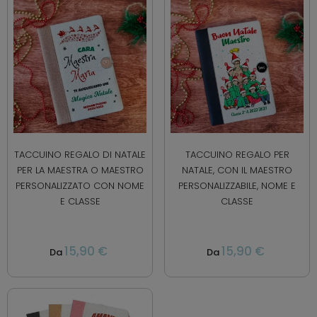
TACCUINO REGALO DI NATALE
TACCUINO REGALO PER
PER LA MAESTRA O MAESTRO
NATALE, CON IL MAESTRO
PERSONALIZZATO CON NOME
PERSONALIZZABILE, NOME E
E CLASSE
CLASSE
15,90 €
15,90 €
Da
Da