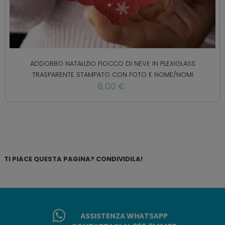
ADDOBBO NATALIZIO FIOCCO DI NEVE IN PLEXIGLASS
TRASPARENTE STAMPATO CON FOTO E NOME/NOMI
6,00 €
TI PIACE QUESTA PAGINA? CONDIVIDILA!
ASSISTENZA WHATSAPP