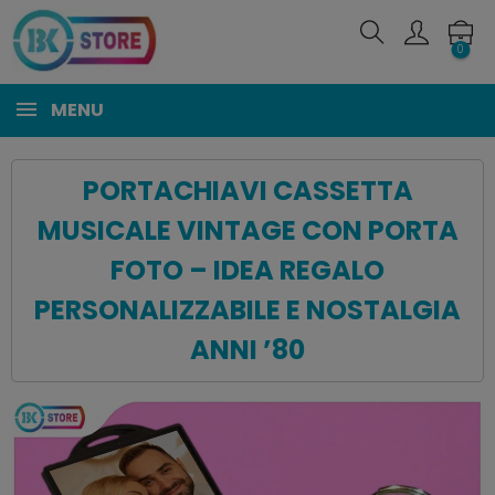
0
MENU
PORTACHIAVI CASSETTA
MUSICALE VINTAGE CON PORTA
FOTO – IDEA REGALO
PERSONALIZZABILE E NOSTALGIA
ANNI ’80