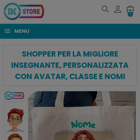
0
MENU
SHOPPER PER LA MIGLIORE
INSEGNANTE, PERSONALIZZATA
CON AVATAR, CLASSE E NOMI