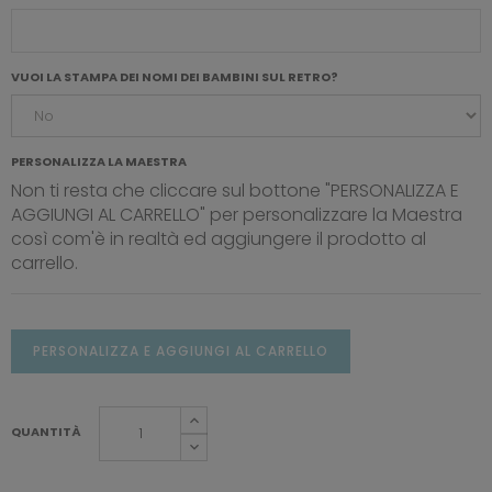
VUOI LA STAMPA DEI NOMI DEI BAMBINI SUL RETRO?
PERSONALIZZA LA MAESTRA
Non ti resta che cliccare sul bottone "PERSONALIZZA E
AGGIUNGI AL CARRELLO" per personalizzare la Maestra
così com'è in realtà ed aggiungere il prodotto al
carrello.
PERSONALIZZA E AGGIUNGI AL CARRELLO
QUANTITÀ