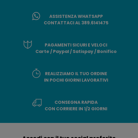
ASSISTENZA WHATSAPP
CONTATTACI AL 389.6141475
PAGAMENTI SICURI E VELOCI
Carte / Paypal / Satispay / Bonifico
REALIZZIAMO IL TUO ORDINE
IN POCHI GIORNI LAVORATIVI
CONSEGNA RAPIDA
CON CORRIERE IN 1/2 GIORNI