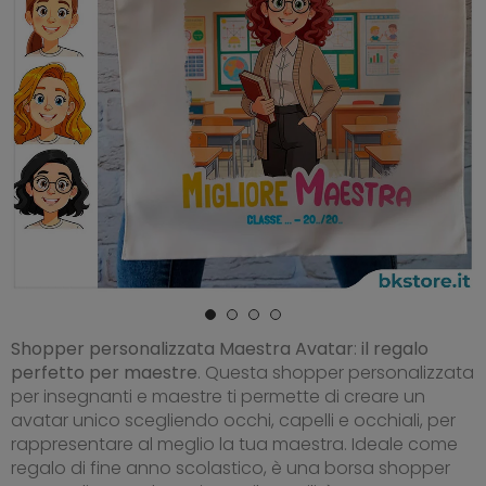
Shopper personalizzata Maestra Avatar
:
il regalo
perfetto per maestre
. Questa shopper personalizzata
per insegnanti e maestre ti permette di creare un
avatar unico scegliendo occhi, capelli e occhiali, per
rappresentare al meglio la tua maestra. Ideale come
regalo di fine anno scolastico, è una borsa shopper