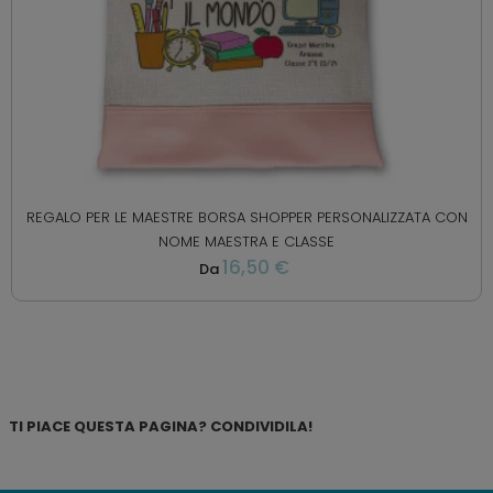
REGALO PER LE MAESTRE BORSA SHOPPER PERSONALIZZATA CON
NOME MAESTRA E CLASSE
16,50 €
Da
TI PIACE QUESTA PAGINA? CONDIVIDILA!