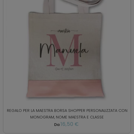
REGALO PER LA MAESTRA BORSA SHOPPER PERSONALIZZATA CON
MONOGRAM, NOME MAESTRA E CLASSE
16,50 €
Da