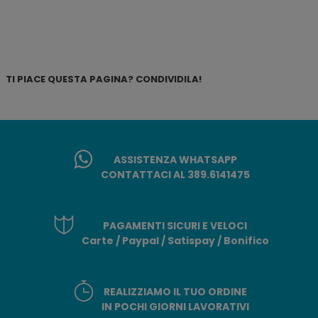
TI PIACE QUESTA PAGINA? CONDIVIDILA!
ASSISTENZA WHATSAPP
CONTATTACI AL 389.6141475
PAGAMENTI SICURI E VELOCI
Carte / Paypal / Satispay / Bonifico
REALIZZIAMO IL TUO ORDINE
IN POCHI GIORNI LAVORATIVI