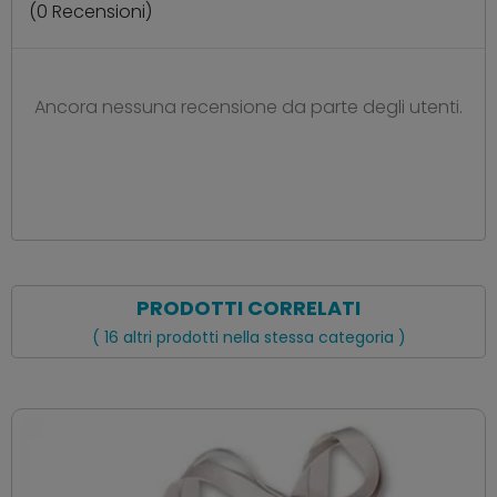
(
0
Recensioni)
Ancora nessuna recensione da parte degli utenti.
PRODOTTI CORRELATI
( 16 altri prodotti nella stessa categoria )