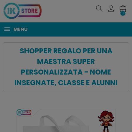
0
MENU
SHOPPER REGALO PER UNA
MAESTRA SUPER
PERSONALIZZATA - NOME
INSEGNATE, CLASSE E ALUNNI