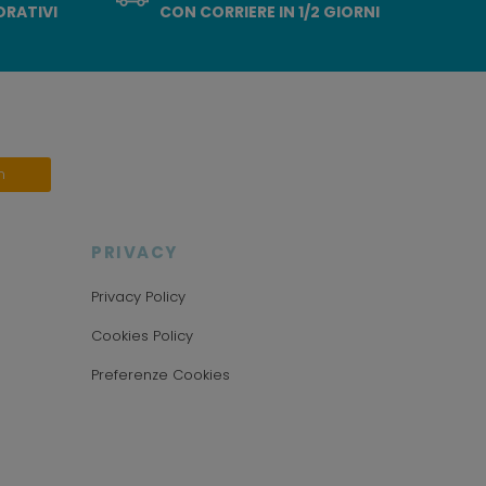
ORATIVI
CON CORRIERE IN 1/2 GIORNI
n
PRIVACY
Privacy Policy
Cookies Policy
Preferenze Cookies