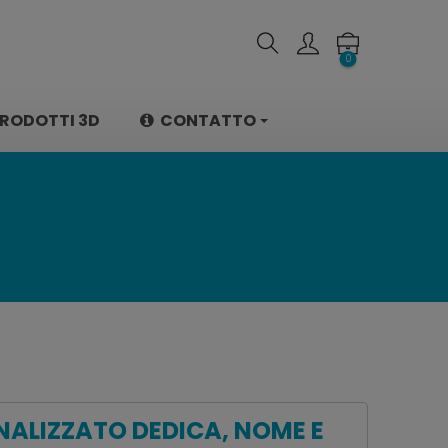
0
RODOTTI 3D
CONTATTO
NALIZZATO DEDICA, NOME E