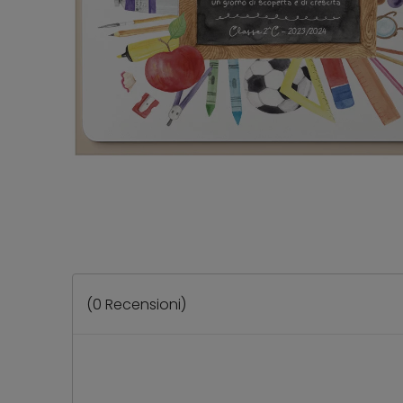
(
0
Recensioni)