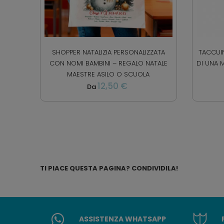
SHOPPER NATALIZIA PERSONALIZZATA
TACCUIN
CON NOMI BAMBINI – REGALO NATALE
DI UNA 
MAESTRE ASILO O SCUOLA
12,50 €
Da
TI PIACE QUESTA PAGINA? CONDIVIDILA!
ASSISTENZA WHATSAPP