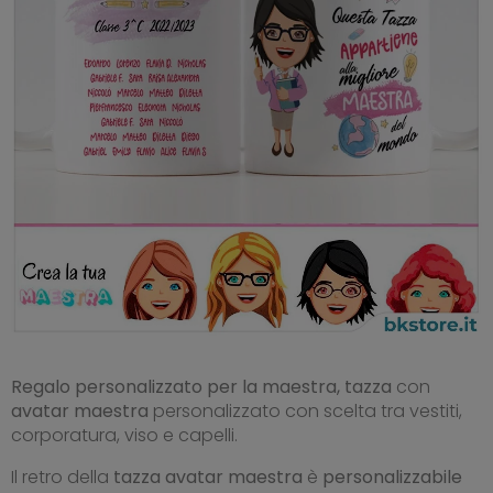
Regalo personalizzato per la maestra, tazza
con
avatar maestra
personalizzato con scelta tra vestiti,
corporatura, viso e capelli.
Il retro della
tazza avatar maestra
è
personalizzabile