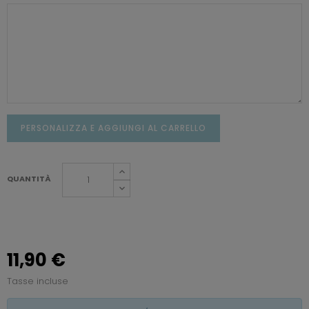
PERSONALIZZA E AGGIUNGI AL CARRELLO
QUANTITÀ
11,90 €
Tasse incluse