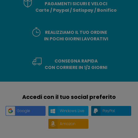
PAGAMENTI SICURI E VELOCI
Carte / Paypal / Satispay / Bonifico
REALIZZIAMO IL TUO ORDINE
IN POCHI GIORNI LAVORATIVI
CONSEGNA RAPIDA
CON CORRIERE IN 1/2 GIORNI
Accedi con il tuo social preferito
Google
Windows Live
PayPal
Amazon