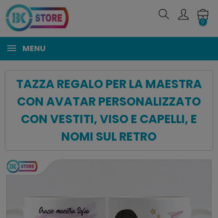
0
MENU
TAZZA REGALO PER LA MAESTRA
CON AVATAR PERSONALIZZATO
CON VESTITI, VISO E CAPELLI, E
NOMI SUL RETRO