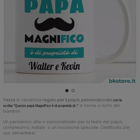
Tazza
in ceramica
regalo per il papà
,
personalizzata
con la
e nome o nomi dei
scritta "Questo papà MagniFico è di proprietà di.."
bambini.
Un pensierino utile e personalizzato per la festa del papà,
compleanno, Natale o un'occasione speciale. Certificata per
uso alimentare!