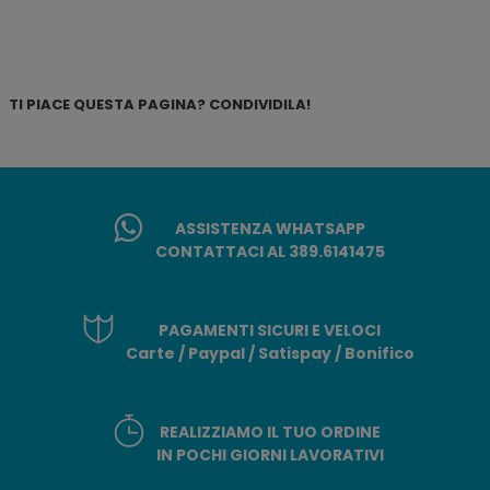
TI PIACE QUESTA PAGINA? CONDIVIDILA!
ASSISTENZA WHATSAPP
CONTATTACI AL 389.6141475
PAGAMENTI SICURI E VELOCI
Carte / Paypal / Satispay / Bonifico
REALIZZIAMO IL TUO ORDINE
IN POCHI GIORNI LAVORATIVI