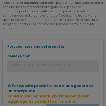
Questa
tazza personalizzata per il papà magnifico
viene spedita
con una bellissima
scatolina regalo
ed è possibile
accompagnarla con
biglietto di auguri personalizzato
(
compilandolo nella conclusione dell'ordine). Inoltre se viene
spedita direttamente e casa del destinatario, c'è la possibilità di
scegliere l'opzione di non inserire nel pacchetto la ricevuta
fiscale
Personalizzazione del prodotto
Nome / Nomi:
Per questo prodotto non viene generata
un'anteprima.
Salva la tua personalizzazione per poter
aggiungere il prodotto al carrello.