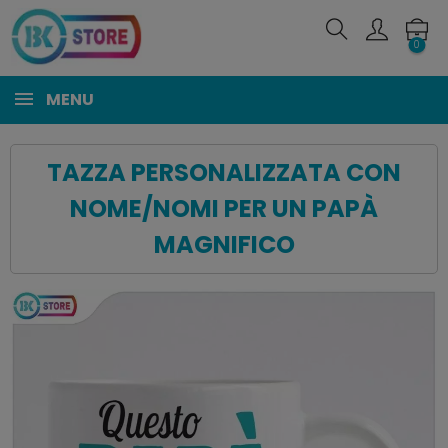
0
MENU
TAZZA PERSONALIZZATA CON
NOME/NOMI PER UN PAPÀ
MAGNIFICO