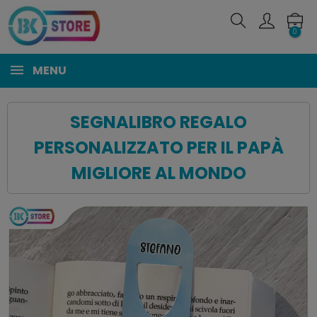
0
MENU
SEGNALIBRO REGALO
PERSONALIZZATO PER IL PAPÀ
MIGLIORE AL MONDO