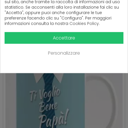
sul sito, anche tramite la raccolta di informazioni ad uso
statistico. Se acconsenti alla loro installazione fai clic su
PRODOTTI CORRELATI
"Accetta", oppure puoi anche configurare le tue
preferenze facendo clic su "Configura". Per maggiori
( 16 altri prodotti nella stessa categoria )
informazioni consulta la nostra
Cookies Policy
.
Accettare
Personalizzare