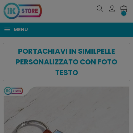
0
MENU
PORTACHIAVI IN SIMILPELLE
PERSONALIZZATO CON FOTO
TESTO