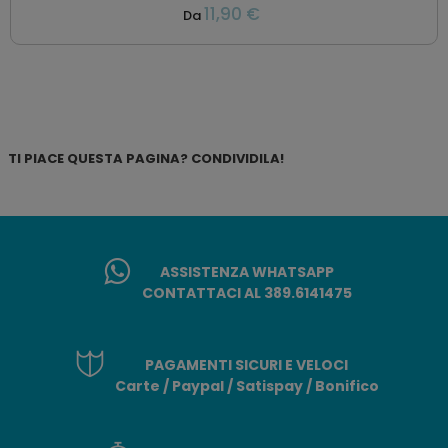
11,90 €
Da
TI PIACE QUESTA PAGINA? CONDIVIDILA!
ASSISTENZA WHATSAPP
CONTATTACI AL 389.6141475
PAGAMENTI SICURI E VELOCI
Carte / Paypal / Satispay / Bonifico