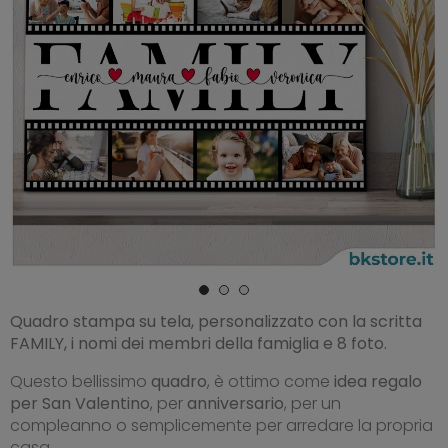
Quadro stampa su tela, personalizzato con la scritta
FAMILY, i nomi dei membri della famiglia e 8 foto.
Questo bellissimo
quadro
, è ottimo come
idea regalo
per San Valentino
, per
anniversario
, per un
compleanno o semplicemente per arredare la propria
casa.