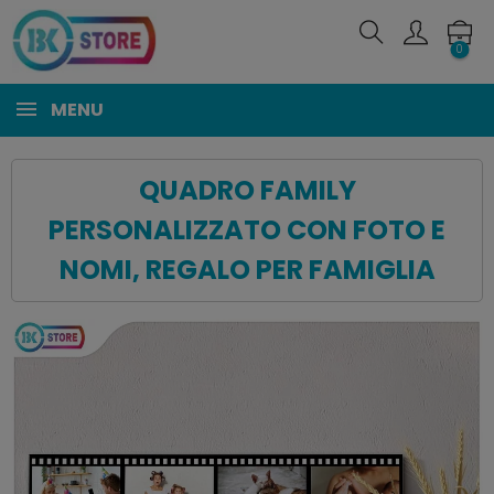
0
MENU
QUADRO FAMILY
PERSONALIZZATO CON FOTO E
NOMI, REGALO PER FAMIGLIA