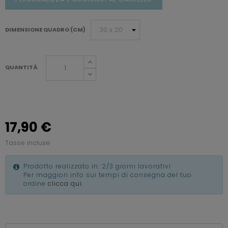
DIMENSIONE QUADRO (CM)
QUANTITÀ
17,90 €
Tasse incluse
Prodotto realizzato in: 2/3 giorni lavorativi
Per maggiori info sui tempi di consegna del tuo
ordine
clicca qui
.