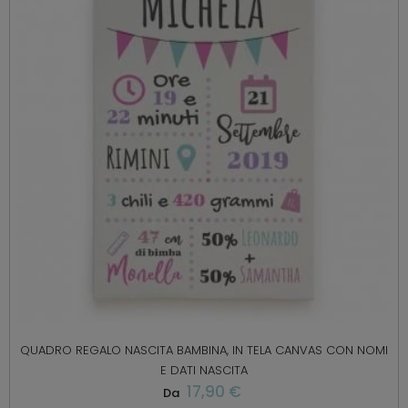
QUADRO REGALO NASCITA BAMBINA, IN TELA CANVAS CON NOMI
E DATI NASCITA
17,90 €
Da