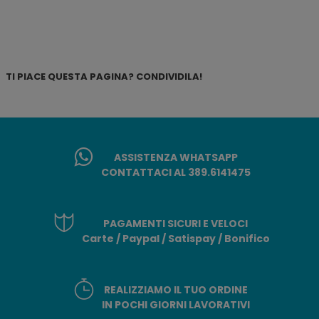
TI PIACE QUESTA PAGINA? CONDIVIDILA!
ASSISTENZA WHATSAPP
CONTATTACI AL 389.6141475
PAGAMENTI SICURI E VELOCI
Carte / Paypal / Satispay / Bonifico
REALIZZIAMO IL TUO ORDINE
IN POCHI GIORNI LAVORATIVI