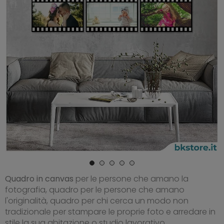
Quadro in canvas
per le persone che amano la
fotografia, quadro per le persone che amano
l'originalità, quadro per chi cerca un modo non
tradizionale per stampare le proprie foto e arredare in
stile la sua abitazione o studio lavorativo.