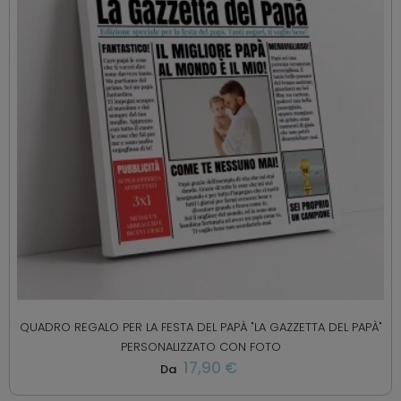
QUADRO REGALO PER LA FESTA DEL PAPÀ "LA GAZZETTA DEL PAPÀ"
PERSONALIZZATO CON FOTO
17,90 €
Da