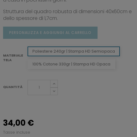
Struttura del quadro robusta di dimensioni 40x60cm e
dello spessore di 1,7cm.
PERSONALIZZA E AGGIUNGI AL CARRELLO
Poliestere 240gr | Stampa HD Semiopaca
MATERIALE
TELA
100% Cotone 330gr | Stampa HD Opaca
QUANTITÀ
34,00 €
Tasse incluse