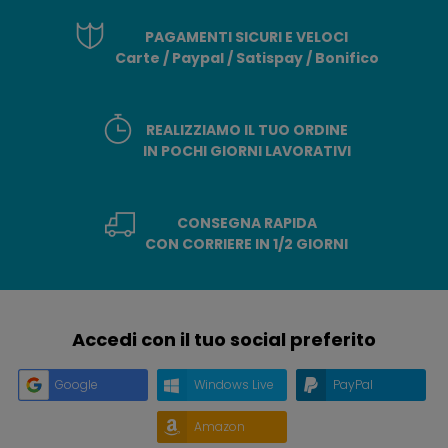
PAGAMENTI SICURI E VELOCI
Carte / Paypal / Satispay / Bonifico
REALIZZIAMO IL TUO ORDINE
IN POCHI GIORNI LAVORATIVI
CONSEGNA RAPIDA
CON CORRIERE IN 1/2 GIORNI
Accedi con il tuo social preferito
Google
Windows Live
PayPal
Amazon