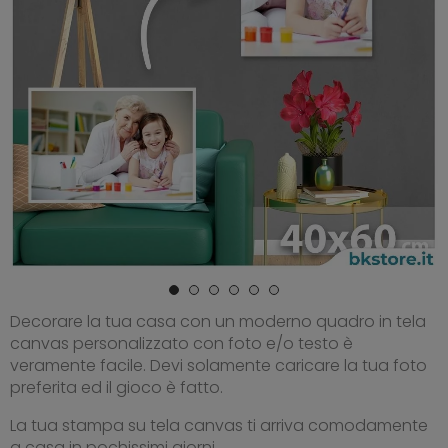
Decorare la tua casa con un moderno quadro in tela
canvas personalizzato con foto e/o testo è
veramente facile. Devi solamente caricare la tua foto
preferita ed il gioco è fatto.
La tua stampa su tela canvas ti arriva comodamente
a casa in pochissimi giorni.