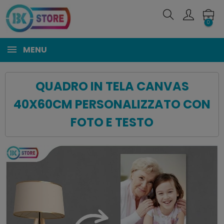
0
MENU
QUADRO IN TELA CANVAS
40X60CM PERSONALIZZATO CON
FOTO E TESTO