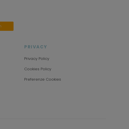
n
PRIVACY
Privacy Policy
Cookies Policy
Preferenze Cookies