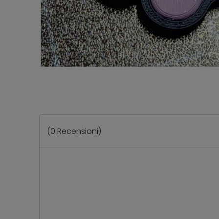
(
0
Recensioni)