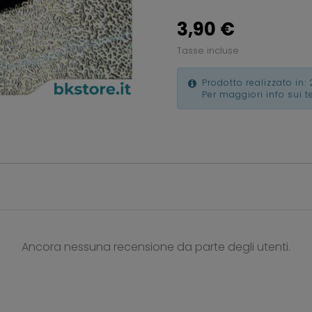
3,90 €
Tasse incluse
Prodotto realizzato in: 
Per maggiori info sui 
Ancora nessuna recensione da parte degli utenti.