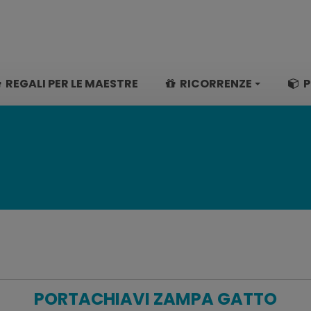
REGALI PER LE MAESTRE
RICORRENZE
P
PORTACHIAVI ZAMPA GATTO