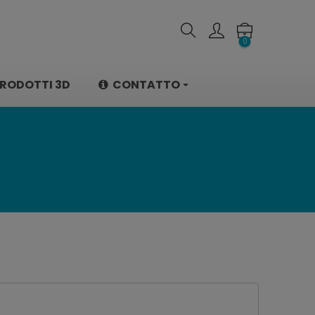
0
RODOTTI 3D
CONTATTO