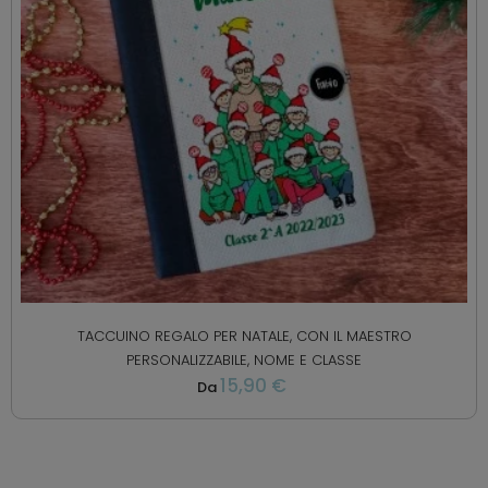
TACCUINO REGALO PER NATALE, CON IL MAESTRO
PERSONALIZZABILE, NOME E CLASSE
15,90 €
Da