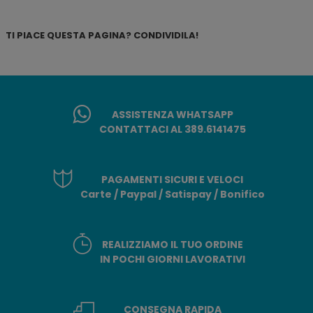
TI PIACE QUESTA PAGINA? CONDIVIDILA!
ASSISTENZA WHATSAPP
CONTATTACI AL 389.6141475
PAGAMENTI SICURI E VELOCI
Carte / Paypal / Satispay / Bonifico
REALIZZIAMO IL TUO ORDINE
IN POCHI GIORNI LAVORATIVI
CONSEGNA RAPIDA