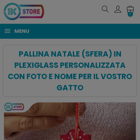
0
MENU
PALLINA NATALE (SFERA) IN
PLEXIGLASS PERSONALIZZATA
CON FOTO E NOME PER IL VOSTRO
GATTO