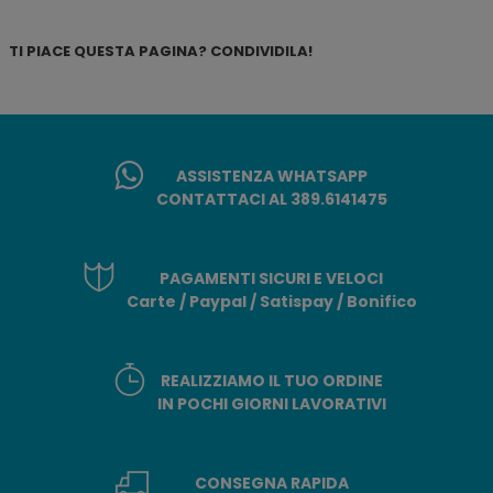
TI PIACE QUESTA PAGINA? CONDIVIDILA!
ASSISTENZA WHATSAPP
CONTATTACI AL 389.6141475
PAGAMENTI SICURI E VELOCI
Carte / Paypal / Satispay / Bonifico
REALIZZIAMO IL TUO ORDINE
IN POCHI GIORNI LAVORATIVI
CONSEGNA RAPIDA