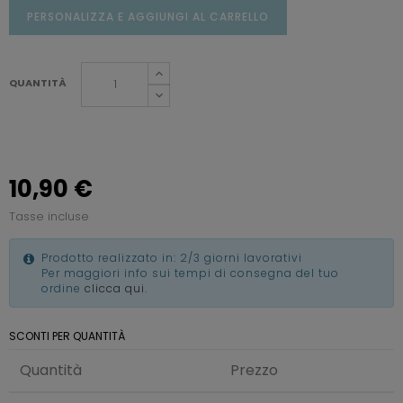
PERSONALIZZA E AGGIUNGI AL CARRELLO
QUANTITÀ
10,90 €
Tasse incluse
Prodotto realizzato in: 2/3 giorni lavorativi
Per maggiori info sui tempi di consegna del tuo
ordine
clicca qui
.
SCONTI PER QUANTITÀ
Quantità
Prezzo