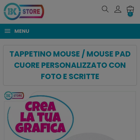
0
MENU
TAPPETINO MOUSE / MOUSE PAD
CUORE PERSONALIZZATO CON
FOTO E SCRITTE