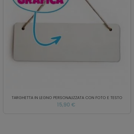
TARGHETTA IN LEGNO PERSONALIZZATA CON FOTO E TESTO
15,90 €