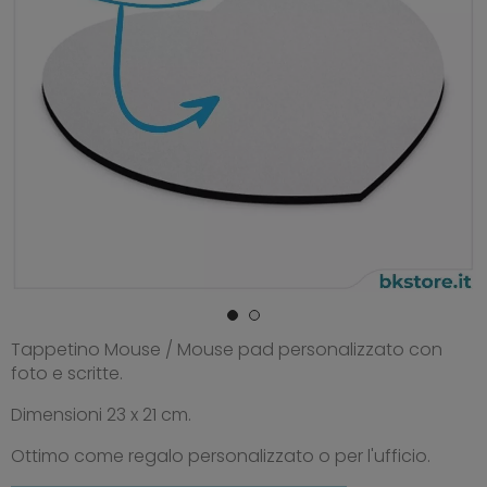
Tappetino Mouse / Mouse pad personalizzato con
foto e scritte.
Dimensioni 23 x 21 cm.
Ottimo come regalo personalizzato o per l'ufficio.