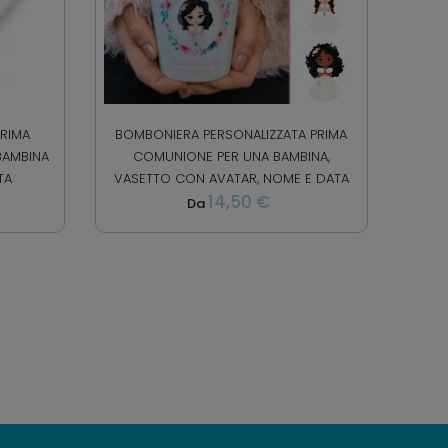
PRIMA
BOMBONIERA PERSONALIZZATA PRIMA
BAMBINA
COMUNIONE PER UNA BAMBINA,
TA
VASETTO CON AVATAR, NOME E DATA
14,50 €
Da