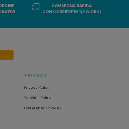
 ORDINE
CONSEGNA RAPIDA
ORATIVI
CON CORRIERE IN 1/2 GIORNI
n
PRIVACY
Privacy Policy
Cookies Policy
Preferenze Cookies