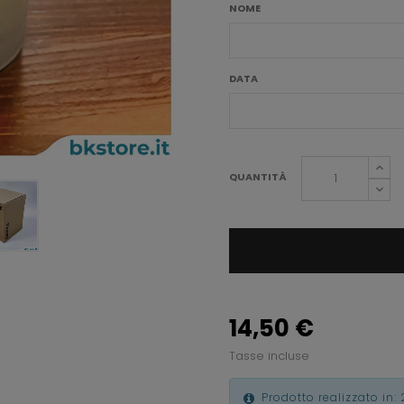
NOME
DATA
QUANTITÀ
14,50 €
Tasse incluse
Prodotto realizzato in: 