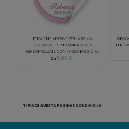
ETICHETTE ADESIVE PER LA PRIMA
DEODO
COMUNIONE PER BAMBINA, TONDE
PERSO
PERSONALIZZATE CON PERSONAGGIO A...
5,00 €
Da
TI PIACE QUESTA PAGINA? CONDIVIDILA!