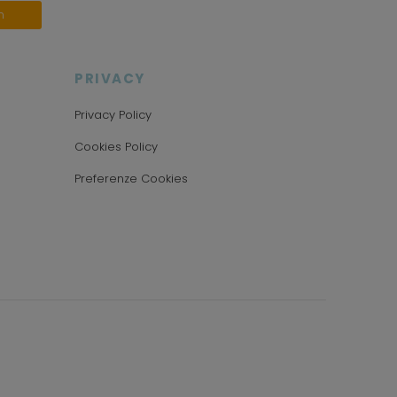
n
PRIVACY
Privacy Policy
Cookies Policy
Preferenze Cookies