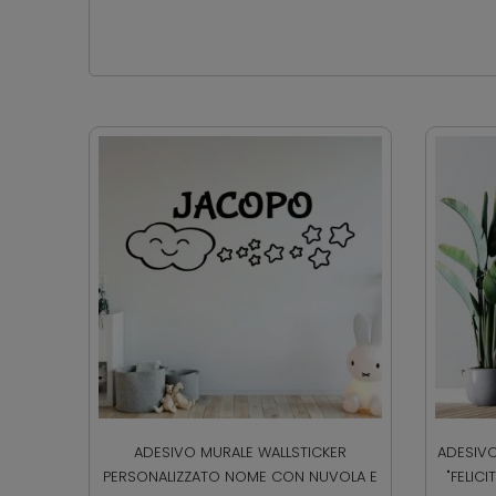
ADESIVO MURALE WALLSTICKER
ADESIVO
PERSONALIZZATO NOME CON NUVOLA E
"FELIC