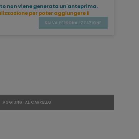
to non viene generata un'anteprima.
lizzazione per poter aggiungere il
SALVA PERSONALIZZAZIONE
AGGIUNGI AL CARRELLO