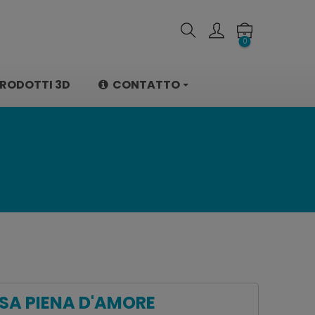
0
RODOTTI 3D
CONTATTO
SA PIENA D'AMORE