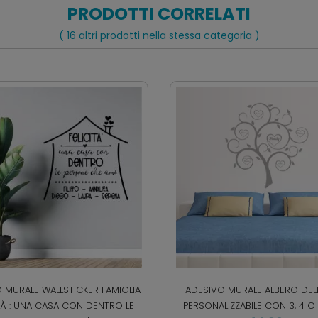
PRODOTTI CORRELATI
( 16 altri prodotti nella stessa categoria )
 MURALE WALLSTICKER FAMIGLIA
ADESIVO MURALE ALBERO DELL
ITÀ : UNA CASA CON DENTRO LE
PERSONALIZZABILE CON 3, 4 O